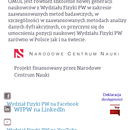
QMUL jest również szkolenie nowej generacji
naukowców z Wydziału Fizyki PW w zakresie
zaawansowanych metod badawczych, w
szczególności w zaawansowanych metodach analizy
danych dyfrakcyjnych, co przyczyni się do
umocnienia pozycji naukowej Wydziału Fizyki PW
zarówno w Polsce jak i na świecie.
Projekt finansowany przez Narodowe
Centrum Nauki
Deklaracja
dostępności
Wydział Fizyki PW na Facebook
WFPW na LinkedIn