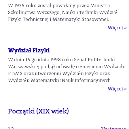
W 1975 roku został powołany przez Ministra
Szkolnictwa Wyższego, Nauki i Techniki Wydział
Fizyki Technicznej i Matematyki Stosowanej.
Więcej »
Wydział Fizyki
W dniu 16 grudnia 1998 roku Senat Politechniki
Warszawskiej podjął uchwałę o zniesieniu Wydziału
FTiMS oraz utworzeniu Wydziału Fizyki oraz
Wydziału Matematyki iNauk Informacyjnych
Więcej »
Początki (XIX wiek)