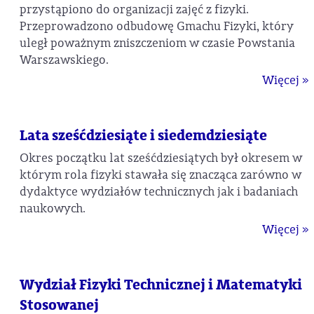
przystąpiono do organizacji zajęć z fizyki.
Przeprowadzono odbudowę Gmachu Fizyki, który
uległ poważnym zniszczeniom w czasie Powstania
Warszawskiego.
Więcej »
Lata sześćdziesiąte i siedemdziesiąte
Okres początku lat sześćdziesiątych był okresem w
którym rola fizyki stawała się znacząca zarówno w
dydaktyce wydziałów technicznych jak i badaniach
naukowych.
Więcej »
Wydział Fizyki Technicznej i Matematyki
Stosowanej