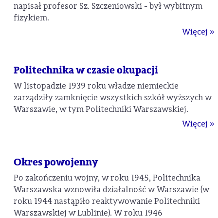
napisał profesor Sz. Szczeniowski - był wybitnym
fizykiem.
Więcej »
Politechnika w czasie okupacji
W listopadzie 1939 roku władze niemieckie
zarządziły zamknięcie wszystkich szkół wyższych w
Warszawie, w tym Politechniki Warszawskiej.
Więcej »
Okres powojenny
Po zakończeniu wojny, w roku 1945, Politechnika
Warszawska wznowiła działalność w Warszawie (w
roku 1944 nastąpiło reaktywowanie Politechniki
Warszawskiej w Lublinie). W roku 1946