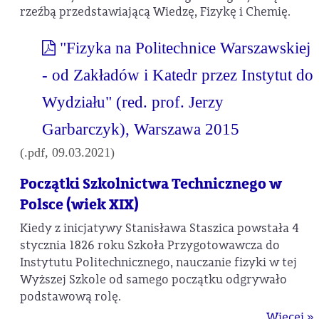
rzeźbą przedstawiającą Wiedzę, Fizykę i Chemię.
"Fizyka na Politechnice Warszawskiej
- od Zakładów i Katedr przez Instytut do
Wydziału" (red. prof. Jerzy
Garbarczyk), Warszawa 2015
(.pdf, 09.03.2021)
Początki Szkolnictwa Technicznego w
Polsce (wiek XIX)
Kiedy z inicjatywy Stanisława Staszica powstała 4
stycznia 1826 roku Szkoła Przygotowawcza do
Instytutu Politechnicznego, nauczanie fizyki w tej
Wyższej Szkole od samego początku odgrywało
podstawową rolę.
Więcej »