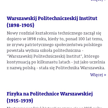
Warszawskij Politechniczeskij Institut
(1898-1905)
Nowy rozdział kształcenia technicznego zaczął się
dopiero w 1898 roku, kiedy to, ponad 100 lat temu,
ze zrywu patriotycznego społeczeństwa polskiego
powstała wyższa szkoła politechniczna -
"Warszawskij Politechniczeskij Institut", którego
kontynuacją po kilkunastu latach - już jako uczelnia
z nazwą polską - stała się Politechnika Warszawska.
Więcej »
Fizyka na Politechnice Warszawskiej
(1915-1939)