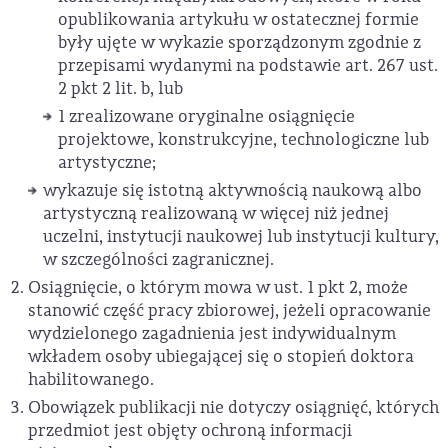
opublikowania artykułu w ostatecznej formie
były ujęte w wykazie sporządzonym zgodnie z
przepisami wydanymi na podstawie art. 267 ust.
2 pkt 2 lit. b, lub
1 zrealizowane oryginalne osiągnięcie
projektowe, konstrukcyjne, technologiczne lub
artystyczne;
wykazuje się istotną aktywnością naukową albo
artystyczną realizowaną w więcej niż jednej
uczelni, instytucji naukowej lub instytucji kultury,
w szczególności zagranicznej.
Osiągnięcie, o którym mowa w ust. 1 pkt 2, może
stanowić część pracy zbiorowej, jeżeli opracowanie
wydzielonego zagadnienia jest indywidualnym
wkładem osoby ubiegającej się o stopień doktora
habilitowanego.
Obowiązek publikacji nie dotyczy osiągnięć, których
przedmiot jest objęty ochroną informacji