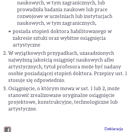
naukowych, w tym zagranicznych, lub
prowadziła badania naukowe lub prace
rozwojowe w uczelniach lub instytucjach
naukowych, w tym zagranicznych,
posiada stopień doktora habilitowanego w
zakresie sztuki oraz wybitne osiągnięcia
artystyczne
W wyjątkowych przypadkach, uzasadnionych
najwyższą jakością osiągnięć naukowych albo
artystycznych, tytuł profesora może być nadany
osobie posiadającej stopień doktora. Przepisy ust. 1
stosuje się odpowiednio.
Osiągnięcie, o którym mowa w ust. 1 lub 2, może
stanowić zrealizowane oryginalne osiągnięcie
projektowe, konstrukcyjne, technologiczne lub
artystyczne.
Deklaracja