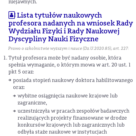
niejawnych.
Lista tytułów naukowych
profesora nadanych na wniosek Rady
Wydziału Fizyki i Rady Naukowej
Dyscypliny Nauki Fizyczne
Prawo o szkolnictwie wyższym i nauce (Dz.U.2020.85), art. 227:
Tytuł profesora może być nadany osobie, która
spełnia wymaganie, o którym mowa w art. 20 ust. 1
pkt 5 oraz:
posiada stopień naukowy doktora habilitowanego
oraz:
wybitne osiągnięcia naukowe krajowe lub
zagraniczne,
uczestniczyła w pracach zespołów badawczych
realizujących projekty finansowane w drodze
konkursów krajowych lub zagranicznych lub
odbyła staże naukowe w instytucjach