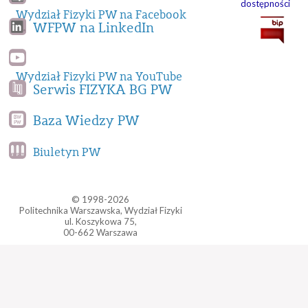
dostępności
Wydział Fizyki PW na Facebook
WFPW na LinkedIn
Wydział Fizyki PW na YouTube
Serwis FIZYKA BG PW
Baza Wiedzy PW
Biuletyn PW
© 1998-2026
Politechnika Warszawska, Wydział Fizyki
ul. Koszykowa 75,
00-662 Warszawa