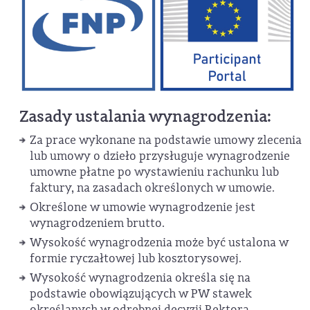
Zasady ustalania wynagrodzenia:
Za prace wykonane na podstawie umowy zlecenia
lub umowy o dzieło przysługuje wynagrodzenie
umowne płatne po wystawieniu rachunku lub
faktury, na zasadach określonych w umowie.
Określone w umowie wynagrodzenie jest
wynagrodzeniem brutto.
Wysokość wynagrodzenia może być ustalona w
formie ryczałtowej lub kosztorysowej.
Wysokość wynagrodzenia określa się na
podstawie obowiązujących w PW stawek
określanych w odrębnej decyzji Rektora,