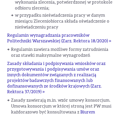
wykonania zlecenia, potwierdzonej w protokole
odbioru zlecenia;
w przypadku nieświadczenia pracy w danym
miesiącu Zleceniobiorca składa oświadczenie o
nieświadczeniu pracy
Regulamin wynagradzania pracowników
Politechniki Warszawskiej (Zarz. Rektora 18/2020) »
Regulamin zawiera możliwe formy zatrudnienia
oraz stawki maksymalne wynagrodzeń
Zasady składania i podpisywania wniosków oraz
przygotowywania i podpisywania umów oraz
innych dokumentów związanych z realizacją
projektów badawczych finansowanych lub
dofinansowanych ze środków krajowych (Zarz.
Rektora 37/2019) »
Zasady zawierają m.in. wzór umowy konsorcjum.
Umowa konsorcjum w której stroną jest PW musi
każdorazowo być konsultowana z
Biurem