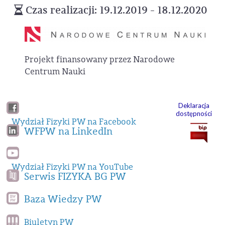
Czas realizacji: 19.12.2019 - 18.12.2020
Projekt finansowany przez Narodowe
Centrum Nauki
Deklaracja
dostępności
Wydział Fizyki PW na Facebook
WFPW na LinkedIn
Wydział Fizyki PW na YouTube
Serwis FIZYKA BG PW
Baza Wiedzy PW
Biuletyn PW