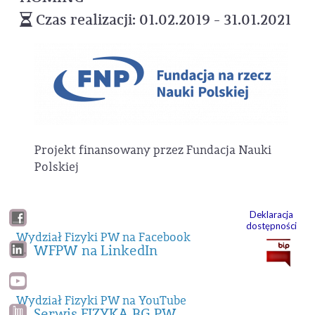
Czas realizacji: 01.02.2019 - 31.01.2021
Projekt finansowany przez Fundacja Nauki
Polskiej
Deklaracja
dostępności
Wydział Fizyki PW na Facebook
WFPW na LinkedIn
Wydział Fizyki PW na YouTube
Serwis FIZYKA BG PW