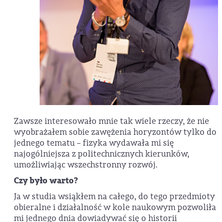
Zawsze interesowało mnie tak wiele rzeczy, że nie
wyobrażałem sobie zawężenia horyzontów tylko do
jednego tematu – fizyka wydawała mi się
najogólniejsza z politechnicznych kierunków,
umożliwiając wszechstronny rozwój.
Czy było warto?
Ja w studia wsiąkłem na całego, do tego przedmioty
obieralne i działalność w kole naukowym pozwoliła
mi jednego dnia dowiadywać się o historii