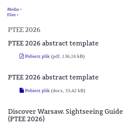
Media
»
Files
»
PTEE 2026
PTEE 2026 abstract template
Pobierz plik
(pdf, 136,16 kB)
PTEE 2026 abstract template
Pobierz plik
(docx, 33,42 kB)
Discover Warsaw. Sightseeing Guide
(PTEE 2026)