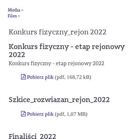
Media
»
Files
»
Konkurs fizyczny_rejon 2022
Konkurs fizyczny - etap rejonowy
2022
Konkurs fizyczny - etap rejonowy 2022
Pobierz plik
(pdf, 168,72 kB)
Szkice_rozwiazan_rejon_2022
Pobierz plik
(pdf, 1,07 MB)
Finaliści_2022