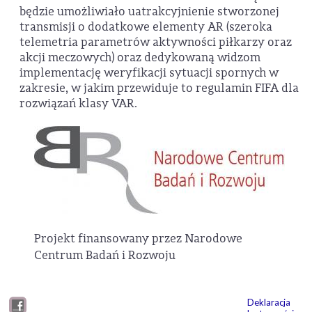
będzie umożliwiało uatrakcyjnienie stworzonej
transmisji o dodatkowe elementy AR (szeroka
telemetria parametrów aktywności piłkarzy oraz
akcji meczowych) oraz dedykowaną widzom
implementację weryfikacji sytuacji spornych w
zakresie, w jakim przewiduje to regulamin FIFA dla
rozwiązań klasy VAR.
Projekt finansowany przez Narodowe
Centrum Badań i Rozwoju
Deklaracja