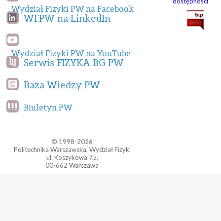
dostępności
Wydział Fizyki PW na Facebook
WFPW na LinkedIn
Wydział Fizyki PW na YouTube
Serwis FIZYKA BG PW
Baza Wiedzy PW
Biuletyn PW
© 1998-2026
Politechnika Warszawska, Wydział Fizyki
ul. Koszykowa 75,
00-662 Warszawa