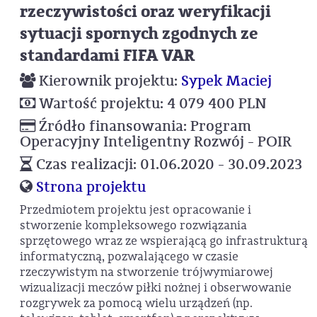
rzeczywistości oraz weryfikacji
sytuacji spornych zgodnych ze
standardami FIFA VAR
Kierownik projektu:
Sypek Maciej
Wartość projektu: 4 079 400 PLN
Źródło finansowania: Program
Operacyjny Inteligentny Rozwój - POIR
Czas realizacji: 01.06.2020 - 30.09.2023
Strona projektu
Przedmiotem projektu jest opracowanie i
stworzenie kompleksowego rozwiązania
sprzętowego wraz ze wspierającą go infrastrukturą
informatyczną, pozwalającego w czasie
rzeczywistym na stworzenie trójwymiarowej
wizualizacji meczów piłki nożnej i obserwowanie
rozgrywek za pomocą wielu urządzeń (np.