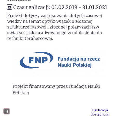
Czas realizacji: 01.02.2019 - 31.01.2021
Projekt dotyczy zastosowania dotychczasowej
wiedzy na temat optyki wiązek o złozonej
strukturze fazowej i złożonej polaryzacji tzw
światła strukturalizowanego w odniesieniu do
techniki terahercowej.
Projekt finansowany przez Fundacja Nauki
Polskiej
Deklaracja
dostępności