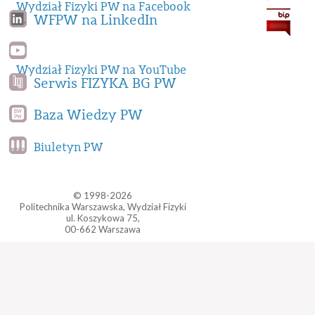
Wydział Fizyki PW na Facebook
WFPW na LinkedIn
Wydział Fizyki PW na YouTube
Serwis FIZYKA BG PW
Baza Wiedzy PW
Biuletyn PW
© 1998-2026
Politechnika Warszawska, Wydział Fizyki
ul. Koszykowa 75,
00-662 Warszawa