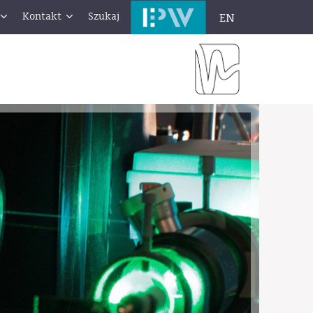
Kontakt
Szukaj
EN