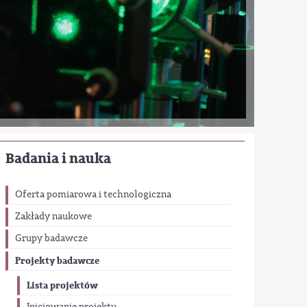
Badania i nauka
Oferta pomiarowa i technologiczna
Zakłady naukowe
Grupy badawcze
Projekty badawcze
Lista projektów