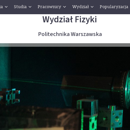
ja
Studia
Pracownicy
Wydział
Popularyzacja
Wydział Fizyki
Politechnika Warszawska