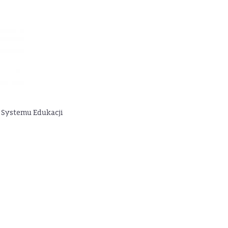
 Systemu Edukacji