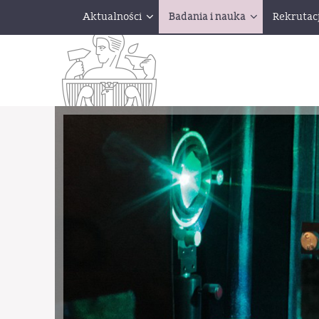
Aktualności
Badania i nauka
Rekrutac