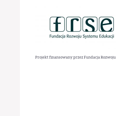
Projekt finansowany przez Fundacja Rozwoju