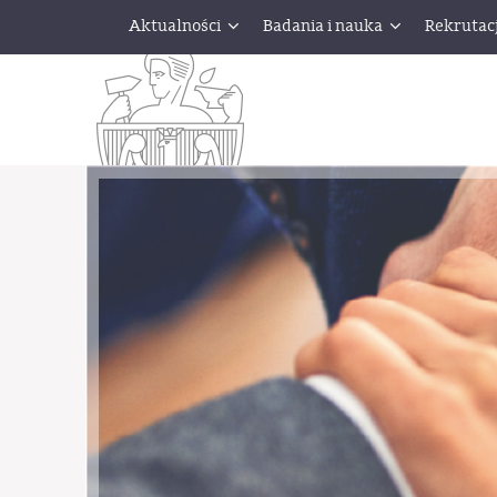
Aktualności
Badania i nauka
Rekrutac