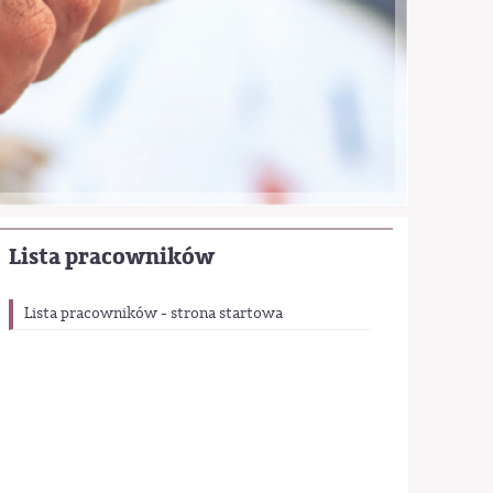
Lista pracowników
Lista pracowników - strona startowa