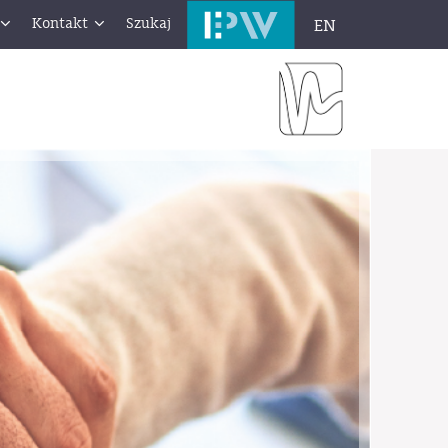
Kontakt
Szukaj
EN