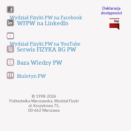
Deklaracja
dostępności
Wydział Fizyki PW na Facebook
WFPW na LinkedIn
Wydział Fizyki PW na YouTube
Serwis FIZYKA BG PW
Baza Wiedzy PW
Biuletyn PW
© 1998-2026
Politechnika Warszawska, Wydział Fizyki
ul. Koszykowa 75,
00-662 Warszawa