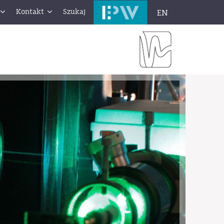
Kontakt
Szukaj
EN