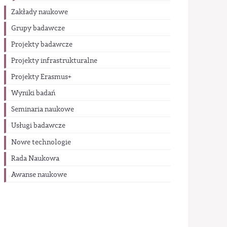
Zakłady naukowe
Grupy badawcze
Projekty badawcze
Projekty infrastrukturalne
Projekty Erasmus+
Wyniki badań
Seminaria naukowe
Usługi badawcze
Nowe technologie
Rada Naukowa
Awanse naukowe