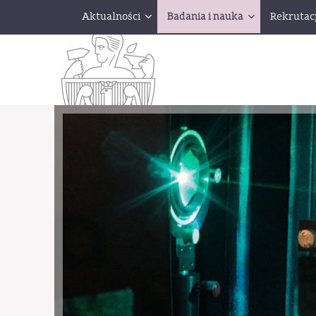
Aktualności
Badania i nauka
Rekrutac