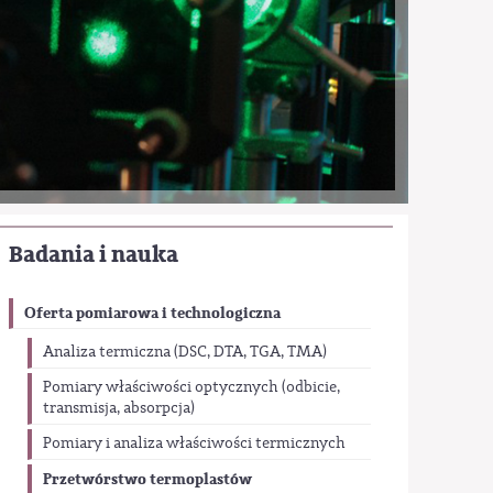
Badania i nauka
Oferta pomiarowa i technologiczna
Analiza termiczna (DSC, DTA, TGA, TMA)
Pomiary właściwości optycznych (odbicie,
transmisja, absorpcja)
Pomiary i analiza właściwości termicznych
Przetwórstwo termoplastów