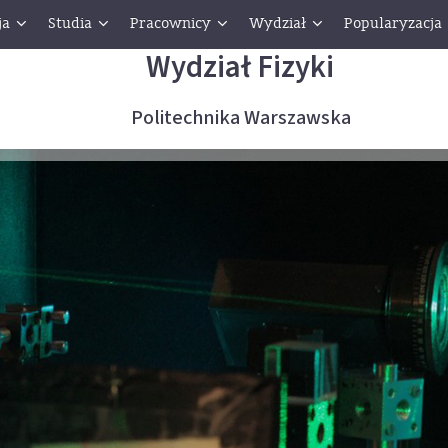
ja
Studia
Pracownicy
Wydział
Popularyzacja
Wydział Fizyki
Politechnika Warszawska