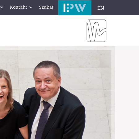
Kontakt
Szukaj
EN