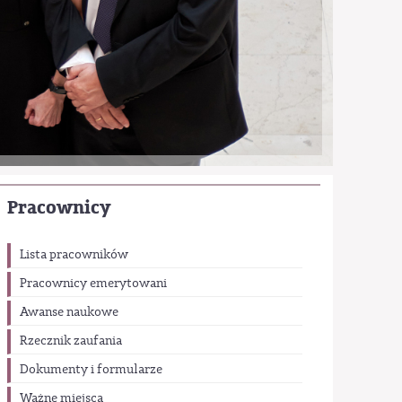
Pracownicy
Lista pracowników
Pracownicy emerytowani
Awanse naukowe
Rzecznik zaufania
Dokumenty i formularze
Ważne miejsca