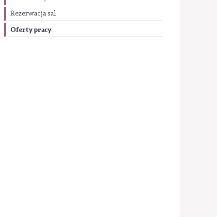
Rezerwacja sal
Oferty pracy