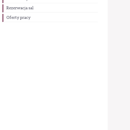
Rezerwacja sal
Oferty pracy