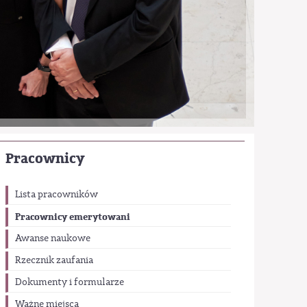
Pracownicy
Lista pracowników
Pracownicy emerytowani
Awanse naukowe
Rzecznik zaufania
Dokumenty i formularze
Ważne miejsca