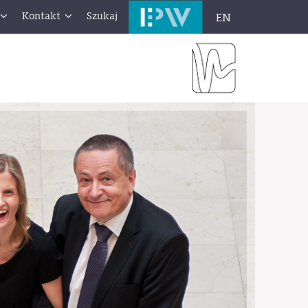
Kontakt
Szukaj
EN