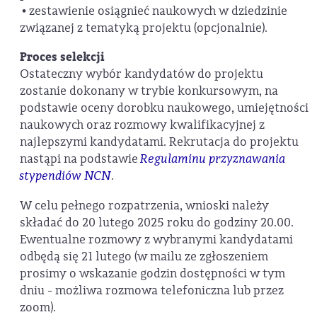
• zestawienie osiągnieć naukowych w dziedzinie
związanej z tematyką projektu (opcjonalnie).
Proces selekcji
Ostateczny wybór kandydatów do projektu
zostanie dokonany w trybie konkursowym, na
podstawie oceny dorobku naukowego, umiejętności
naukowych oraz rozmowy kwalifikacyjnej z
najlepszymi kandydatami. Rekrutacja do projektu
nastąpi na podstawie
Regulaminu przyznawania
stypendiów NCN
.
W celu pełnego rozpatrzenia, wnioski należy
składać do 20 lutego 2025 roku do godziny 20.00.
Ewentualne rozmowy z wybranymi kandydatami
odbędą się 21 lutego (w mailu ze zgłoszeniem
prosimy o wskazanie godzin dostępności w tym
dniu - możliwa rozmowa telefoniczna lub przez
zoom).