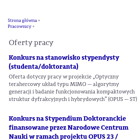
na
Strona główna
»
Pracownicy
»
Oferty pracy
Konkurs na stanowisko stypendysty
(studenta/doktoranta)
Oferta dotyczy pracy w projekcie „Optyczny
terahercowy układ typu MIMO — algorytmy
generacji i badanie funkcjonowania kompaktowych
struktur dyfrakcyjnych i hybrydowych” (OPUS — ST)
Konkurs na Stypendium Doktoranckie
finansowane przez Narodowe Centrum
Nauki w ramach projektu OPUS 23 /