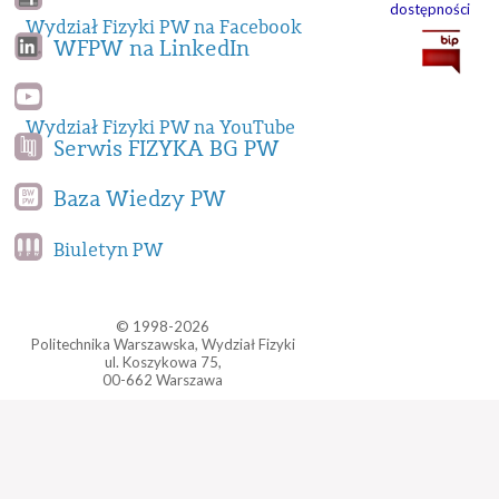
dostępności
Wydział Fizyki PW na Facebook
WFPW na LinkedIn
Wydział Fizyki PW na YouTube
Serwis FIZYKA BG PW
Baza Wiedzy PW
Biuletyn PW
© 1998-2026
Politechnika Warszawska, Wydział Fizyki
ul. Koszykowa 75,
00-662 Warszawa