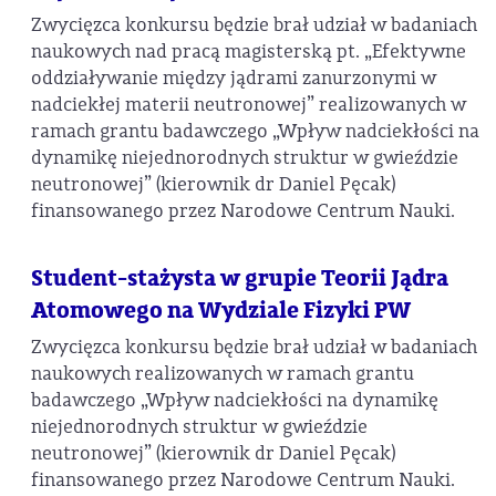
Zwycięzca konkursu będzie brał udział w badaniach
naukowych nad pracą magisterską pt. „Efektywne
oddziaływanie między jądrami zanurzonymi w
nadciekłej materii neutronowej” realizowanych w
ramach grantu badawczego „Wpływ nadciekłości na
dynamikę niejednorodnych struktur w gwieździe
neutronowej” (kierownik dr Daniel Pęcak)
finansowanego przez Narodowe Centrum Nauki.
Student-stażysta w grupie Teorii Jądra
Atomowego na Wydziale Fizyki PW
Zwycięzca konkursu będzie brał udział w badaniach
naukowych realizowanych w ramach grantu
badawczego „Wpływ nadciekłości na dynamikę
niejednorodnych struktur w gwieździe
neutronowej” (kierownik dr Daniel Pęcak)
finansowanego przez Narodowe Centrum Nauki.