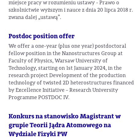
miejsce pracy w rozumieniu ustawy - Prawo o
szkolnictwie wyższym i nauce z dnia 20 lipca 2018 r.
zwana dalej „ustawą”.
Postdoc position offer
We offer a one-year (plus one year) postdoctoral
fellow position in the Nanostructures Group at
Faculty of Physics, Warsaw University of
Technology, starting on 1st January 2024, in the
research project Development of the production
technology of twisted 2D heterostructures financed
by Excellence Initiative – Research University
Programme POSTDOC IV.
Konkurs na stanowisko Magistrant w
grupie Teorii Jądra Atomowego na
Wydziale Fizyki PW