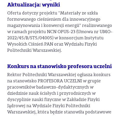
Aktualizacja: wyniki
Oferta dotyczy projektu "Materiały ze szkła
formowanego cieśnieniem dla innowacyjnego
magazynowania i konwersji energii" realizowanego
w ramach projektu NCN OPUS-23 (Umowa nr UMO-
2022/45/B/ST5/04005) w konsorcjum Instytutu
Wysokich Ciśnień PAN oraz Wydziału Fizyki
Politechniki Warszawskiej.
Konkurs na stanowisko profesora uczelni
Rektor Politechniki Warszawskiej ogłasza konkurs
na stanowisko PROFESORA UCZELNI w grupie
pracowników badawczo-dydaktycznych w
dziedzinie nauk ścisłych i przyrodniczych w
dyscyplinie nauki fizyczne w Zakładzie Fizyki
Jądrowej na Wydziale Fizyki Politechniki
Warszawskiej, która będzie stanowiła podstawowe