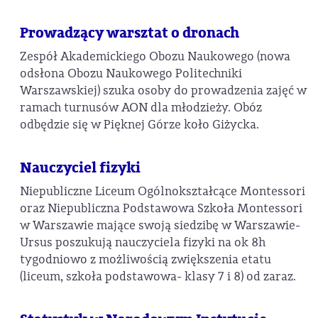
Prowadzący warsztat o dronach
Zespół Akademickiego Obozu Naukowego (nowa
odsłona Obozu Naukowego Politechniki
Warszawskiej) szuka osoby do prowadzenia zajęć w
ramach turnusów AON dla młodzieży. Obóz
odbędzie się w Pięknej Górze koło Giżycka.
Nauczyciel fizyki
Niepubliczne Liceum Ogólnokształcące Montessori
oraz Niepubliczna Podstawowa Szkoła Montessori
w Warszawie mające swoją siedzibę w Warszawie-
Ursus poszukują nauczyciela fizyki na ok 8h
tygodniowo z możliwością zwiększenia etatu
(liceum, szkoła podstawowa- klasy 7 i 8) od zaraz.