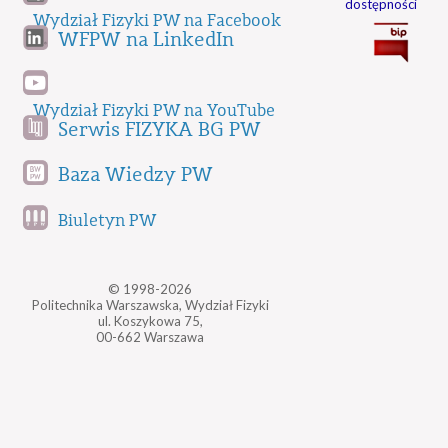
dostępności
Wydział Fizyki PW na Facebook
WFPW na LinkedIn
Wydział Fizyki PW na YouTube
Serwis FIZYKA BG PW
Baza Wiedzy PW
Biuletyn PW
© 1998-2026
Politechnika Warszawska, Wydział Fizyki
ul. Koszykowa 75,
00-662 Warszawa