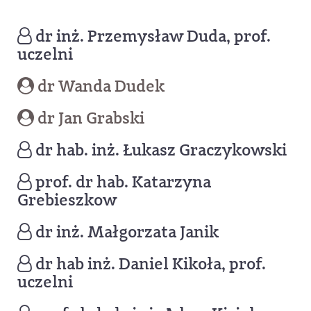
dr inż. Przemysław Duda, prof.
uczelni
dr Wanda Dudek
dr Jan Grabski
dr hab. inż. Łukasz Graczykowski
prof. dr hab. Katarzyna
Grebieszkow
dr inż. Małgorzata Janik
dr hab inż. Daniel Kikoła, prof.
uczelni