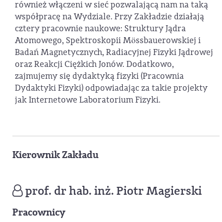
również włączeni w sieć pozwalającą nam na taką
współpracę na Wydziale. Przy Zakładzie działają
cztery pracownie naukowe: Struktury Jądra
Atomowego, Spektroskopii Mössbauerowskiej i
Badań Magnetycznych, Radiacyjnej Fizyki Jądrowej
oraz Reakcji Ciężkich Jonów. Dodatkowo,
zajmujemy się dydaktyką fizyki (Pracownia
Dydaktyki Fizyki) odpowiadając za takie projekty
jak Internetowe Laboratorium Fizyki.
Kierownik Zakładu
prof. dr hab. inż. Piotr Magierski
Pracownicy