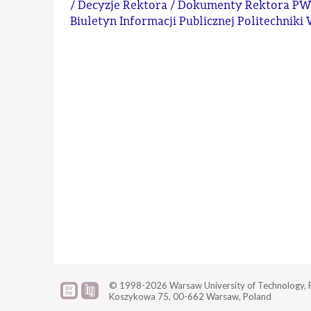
/ Decyzje Rektora / Dokumenty Rektora PW
Biuletyn Informacji Publicznej Politechniki
© 1998-2026
Warsaw University of Technology, F
Koszykowa 75,
00-662 Warsaw, Poland