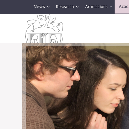
News
Research
Admissions
Acad