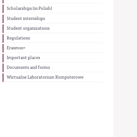
Scholarships (in Polish)
Student internships
Student organizations
Regulations
Erasmus+
Important places
Documents and forms
Wirtualne Laboratorium Komputerowe