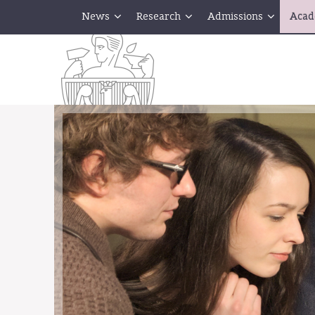
News
Research
Admissions
Acad