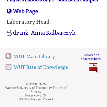
Web Page
Laboratory Head:
dr inż. Anna Kalbarczyk
Declaration
WUT Main Library
of accessibility
WUT Base of Knowledge
© 1998-2026
Warsaw University of Technology, Faculty of
Physics
Koszykowa 75,
00-662 Warsaw, Poland