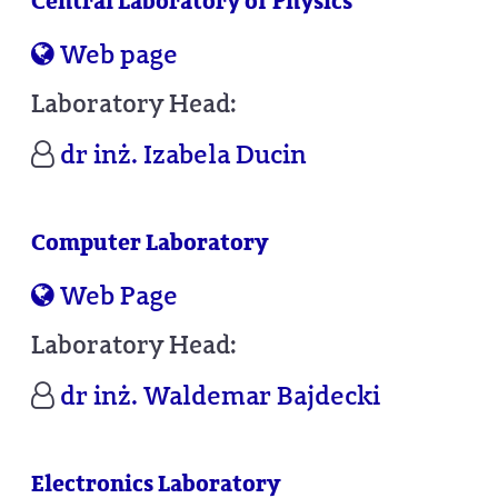
Central Laboratory of Physics
Web page
Laboratory Head:
dr inż. Izabela Ducin
Computer Laboratory
Web Page
Laboratory Head:
dr inż. Waldemar Bajdecki
Electronics Laboratory