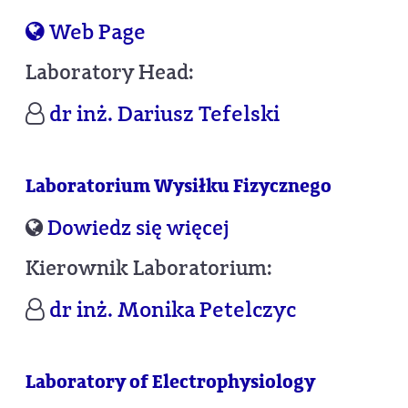
Web Page
Laboratory Head:
dr inż. Dariusz Tefelski
Laboratorium Wysiłku Fizycznego
Dowiedz się więcej
Kierownik Laboratorium:
dr inż. Monika Petelczyc
Laboratory of Electrophysiology