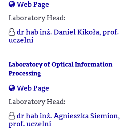
Web Page
Laboratory Head:
dr hab inż. Daniel Kikoła, prof.
uczelni
Laboratory of Optical Information
Processing
Web Page
Laboratory Head:
dr hab inż. Agnieszka Siemion,
prof. uczelni