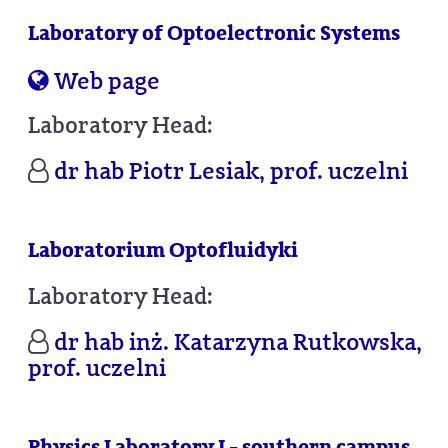
Laboratory of Optoelectronic Systems
Web page
Laboratory Head:
dr hab Piotr Lesiak, prof. uczelni
Laboratorium Optofluidyki
Laboratory Head:
dr hab inż. Katarzyna Rutkowska,
prof. uczelni
Physics Laboratory I - southern campus