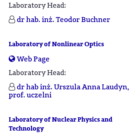
Laboratory Head:
dr hab. inż. Teodor Buchner
Laboratory of Nonlinear Optics
Web Page
Laboratory Head:
dr hab inż. Urszula Anna Laudyn,
prof. uczelni
Laboratory of Nuclear Physics and
Technology