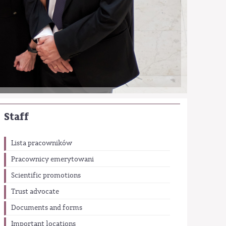
Staff
Lista pracowników
Pracownicy emerytowani
Scientific promotions
Trust advocate
Documents and forms
Important locations