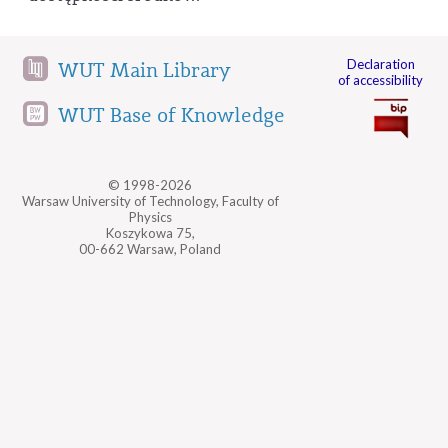
Declaration
WUT Main Library
of accessibility
WUT Base of Knowledge
© 1998-2026
Warsaw University of Technology, Faculty of
Physics
Koszykowa 75,
00-662 Warsaw, Poland