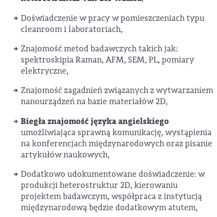
Doświadczenie w pracy w pomieszczeniach typu
cleanroom i laboratoriach,
Znajomość metod badawczych takich jak:
spektroskipia Raman, AFM, SEM, PL, pomiary
elektryczne,
Znajomość zagadnień związanych z wytwarzaniem
nanourządzeń na bazie materiałów 2D,
Biegła znajomość języka angielskiego
umożliwiająca sprawną komunikację, wystąpienia
na konferencjach międzynarodowych oraz pisanie
artykułów naukowych,
Dodatkowo udokumentowane doświadczenie: w
produkcji heterostruktur 2D, kierowaniu
projektem badawczym, współpraca z instytucją
międzynarodową będzie dodatkowym atutem,