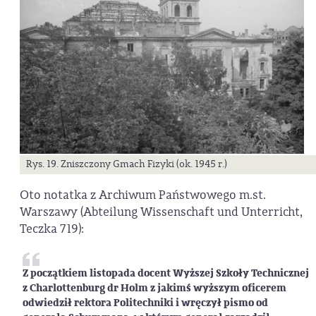
Rys. 19. Zniszczony Gmach Fizyki (ok. 1945 r.)
Oto notatka z Archiwum Państwowego m.st.
Warszawy (Abteilung Wissenschaft und Unterricht,
Teczka 719):
Z początkiem listopada docent Wyższej Szkoły Technicznej
z Charlottenburg dr Holm z jakimś wyższym oficerem
odwiedził rektora Politechniki i wręczył pismo od