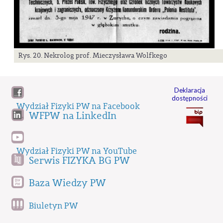
Rys. 20. Nekrolog prof. Mieczysława Wolfkego
Deklaracja
dostępności
Wydział Fizyki PW na Facebook
WFPW na LinkedIn
Wydział Fizyki PW na YouTube
Serwis FIZYKA BG PW
Baza Wiedzy PW
Biuletyn PW