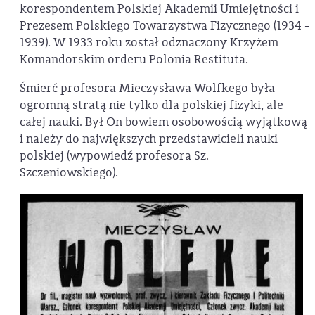
korespondentem Polskiej Akademii Umiejętności i
Prezesem Polskiego Towarzystwa Fizycznego (1934 -
1939). W 1933 roku został odznaczony Krzyżem
Komandorskim orderu Polonia Restituta.
Śmierć profesora Mieczysława Wolfkego była
ogromną stratą nie tylko dla polskiej fizyki, ale
całej nauki. Był On bowiem osobowością wyjątkową
i należy do największych przedstawicieli nauki
polskiej (wypowiedź profesora Sz.
Szczeniowskiego).