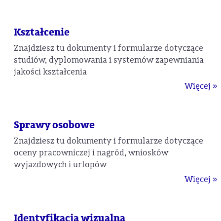
Kształcenie
Znajdziesz tu dokumenty i formularze dotyczące
studiów, dyplomowania i systemów zapewniania
jakości kształcenia
Więcej »
Sprawy osobowe
Znajdziesz tu dokumenty i formularze dotyczące
oceny pracowniczej i nagród, wniosków
wyjazdowych i urlopów
Więcej »
Identyfikacja wizualna