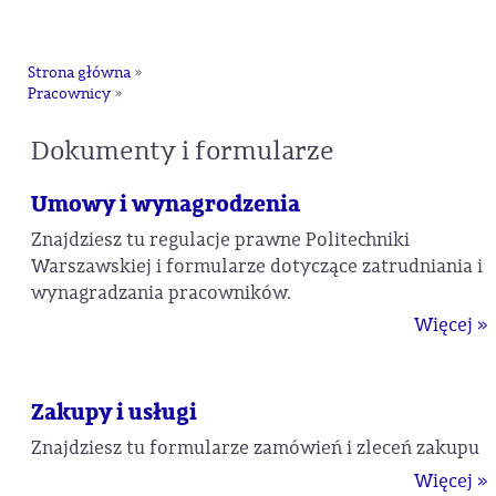
na
Strona główna
»
Pracownicy
»
Dokumenty i formularze
Umowy i wynagrodzenia
Znajdziesz tu regulacje prawne Politechniki
Warszawskiej i formularze dotyczące zatrudniania i
wynagradzania pracowników.
Więcej »
Zakupy i usługi
Znajdziesz tu formularze zamówień i zleceń zakupu
Więcej »