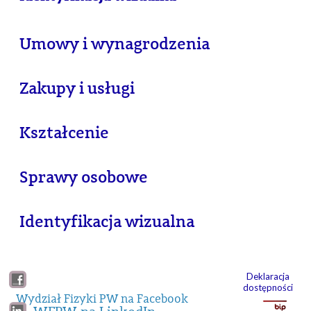
Umowy i wynagrodzenia
Zakupy i usługi
Kształcenie
Sprawy osobowe
Identyfikacja wizualna
Deklaracja
dostępności
Wydział Fizyki PW na Facebook