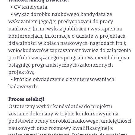
• CV kandydata,
• wykaz dorobku naukowego kandydata ze
wskazaniem jego/jej predyspozycji do pracy
naukowej (m.in. wykaz publikacji i wystąpień na
konferencjach, informacje o udziale w projektach,
działalności w kołach naukowych, nagrodach itp.);
wnioskodawców zapraszamy również do załączenia
portfolio związanego z programowaniem lub opisu
osiągnięć programistycznych/zakończonych
projektów,
• krótkie oświadczenie o zainteresowaniach
badawczych.
Proces selekcji
Ostateczny wybór kandydatów do projektu
zostanie dokonany w trybie konkursowym, na
podstawie oceny dorobku naukowego, umiejętności
naukowych oraz rozmowy kwalifikacyjnej z