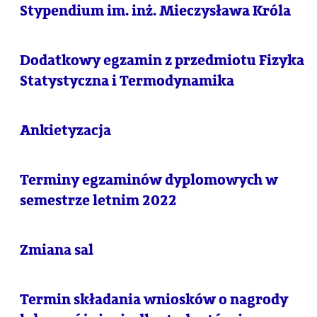
Stypendium im. inż. Mieczysława Króla
Dodatkowy egzamin z przedmiotu Fizyka
Statystyczna i Termodynamika
Ankietyzacja
Terminy egzaminów dyplomowych w
semestrze letnim 2022
Zmiana sal
Termin składania wniosków o nagrody