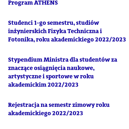
Program ATHENS
Studenci 1-go semestru, studiów
inżynierskich Fizyka Techniczna i
Fotonika, roku akademickiego 2022/2023
Stypendium Ministra dla studentów za
znaczące osiągnięcia naukowe,
artystyczne i sportowe w roku
akademickim 2022/2023
Rejestracja na semestr zimowy roku
akademickiego 2022/2023