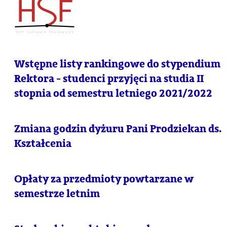
Wstępne listy rankingowe do stypendium
Rektora - studenci przyjęci na studia II
stopnia od semestru letniego 2021/2022
Zmiana godzin dyżuru Pani Prodziekan ds.
Kształcenia
Opłaty za przedmioty powtarzane w
semestrze letnim