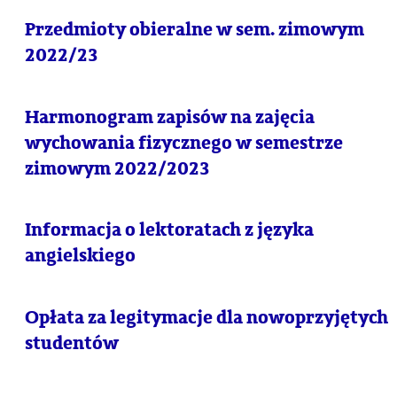
Przedmioty obieralne w sem. zimowym
2022/23
Harmonogram zapisów na zajęcia
wychowania fizycznego w semestrze
zimowym 2022/2023
Informacja o lektoratach z języka
angielskiego
Opłata za legitymacje dla nowoprzyjętych
studentów