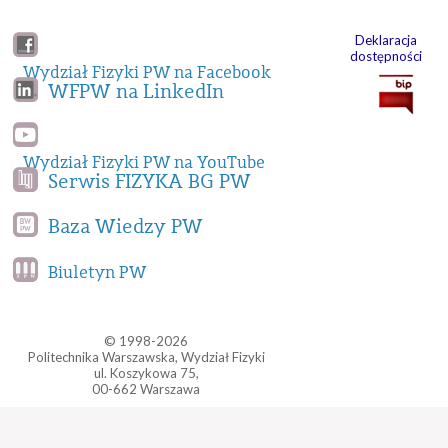
Deklaracja
dostępności
Wydział Fizyki PW na Facebook
WFPW na LinkedIn
Wydział Fizyki PW na YouTube
Serwis FIZYKA BG PW
Baza Wiedzy PW
Biuletyn PW
© 1998-2026
Politechnika Warszawska, Wydział Fizyki
ul. Koszykowa 75,
00-662 Warszawa