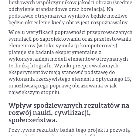
liczbowych współczynników jakości obrazu (średnie
odchylenie standardowe oraz korelacja). Na
podstawie otrzymanych wyników będzie możliwe
będzie okreslenie kiedy obraz jest rozpoznawalny.
W celu weryfikacji poprawności przeprowadzanych
symulacji po zaprojektowaniu oraz przetestowaniu
elementów (w toku symulacji komputerowej)
planuje się badania eksperymentalne z
wykorzystaniem modeli elementów otrzymanych
techniką litografii. Wyniki przeprowadzonych
eksperymentów mają stanowić podstawę do
wykonania rzeczywistego elementu optycznego LS,
umożliwiającego poprawę obrazowania w jak
największym stopniu.
Wpływ spodziewanych rezultatów na
rozwój nauki, cywilizacji,
społeczeństwa.
Pozytywne rezultaty badań tego projektu pozwolą