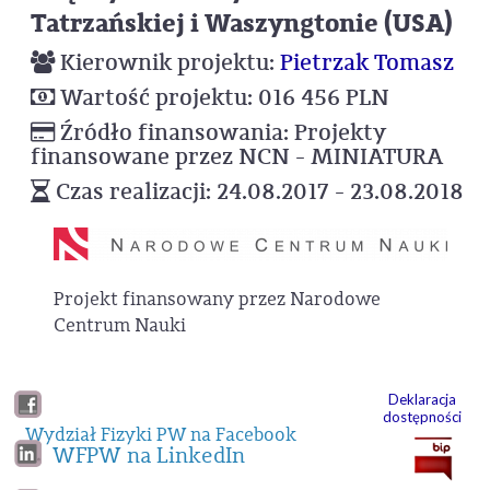
Tatrzańskiej i Waszyngtonie (USA)
Kierownik projektu:
Pietrzak Tomasz
Wartość projektu: 016 456 PLN
Źródło finansowania: Projekty
finansowane przez NCN - MINIATURA
Czas realizacji: 24.08.2017 - 23.08.2018
Projekt finansowany przez Narodowe
Centrum Nauki
Deklaracja
dostępności
Wydział Fizyki PW na Facebook
WFPW na LinkedIn