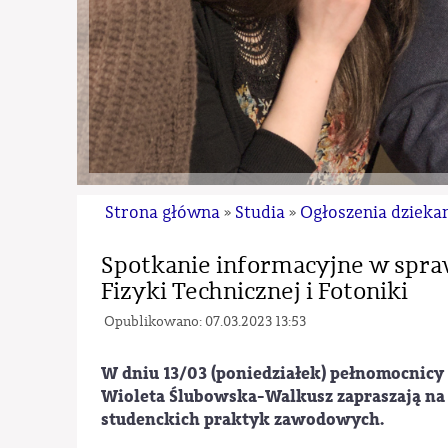
Strona główna
Studia
Ogłoszenia dzieka
»
»
Spotkanie informacyjne w spra
Fizyki Technicznej i Fotoniki
Opublikowano: 07.03.2023 13:53
W dniu 13/03 (poniedziałek) pełnomocnicy D
Wioleta Ślubowska-Walkusz zapraszają na
studenckich praktyk zawodowych.