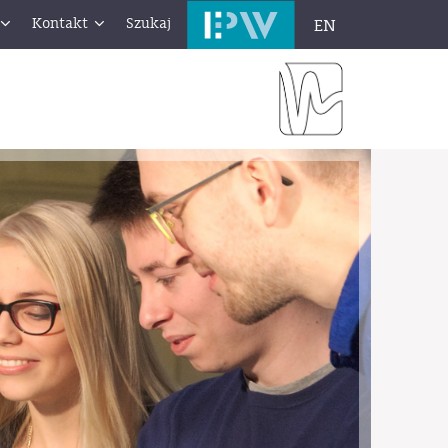
Kontakt
Szukaj
EN