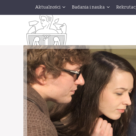
Aktualności
Badania i nauka
Rekrutac