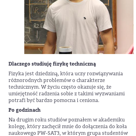
Dlaczego studiuję fizykę techniczną
Fizyka jest dziedziną, która uczy rozwiązywania
różnorodnych problemów o charakterze
technicznym. W życiu często okazuje się, że
umiejętność radzenia sobie z takimi wyzwaniami
potrafi być bardzo pomocna i ceniona.
Po godzinach
Na drugim roku studiów poznałem w akademiku
kolegę, który zachęcił mnie do dołączenia do koła
naukowego PW-SAT3, w którym grupa studentów