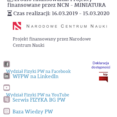
finansowane przez NCN - MINIATURA
Czas realizacji: 16.03.2019 - 15.03.2020
Projekt finansowany przez Narodowe
Centrum Nauki
Deklaracja
dostępności
Wydział Fizyki PW na Facebook
WFPW na LinkedIn
Wydział Fizyki PW na YouTube
Serwis FIZYKA BG PW
Baza Wiedzy PW