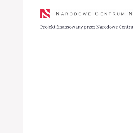
Projekt finansowany przez Narodowe Centr