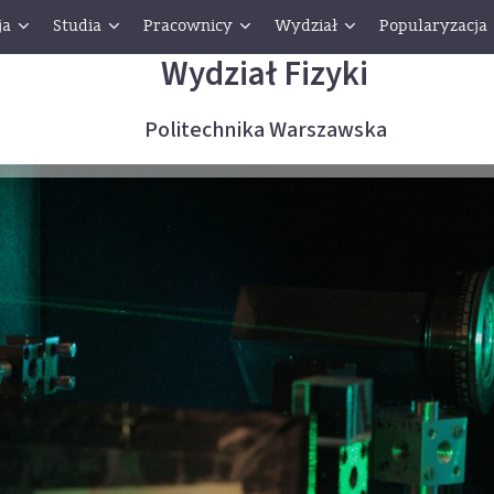
ja
Studia
Pracownicy
Wydział
Popularyzacja
Wydział Fizyki
Politechnika Warszawska