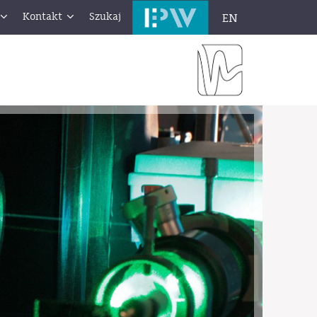
Kontakt
Szukaj
EN