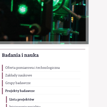
Badania i nauka
Oferta pomiarowa i technologiczna
Zakłady naukowe
Grupy badawcze
Projekty badawcze
Lista projektów