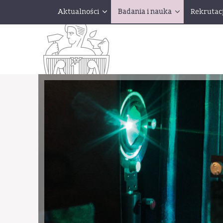
Aktualności
Badania i nauka
Rekrutac