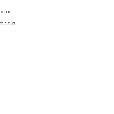
um Nauki