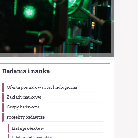
Badania i nauka
Oferta pomiarowa i technologiczna
Zakłady naukowe
Grupy badawcze
Projekty badawcze
Lista projektów