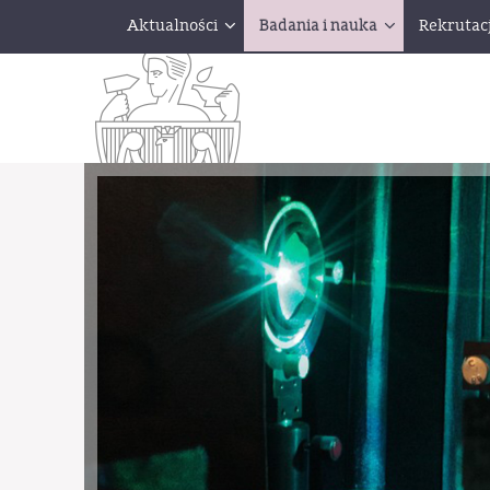
Aktualności
Badania i nauka
Rekrutac