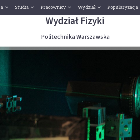
ja
Studia
Pracownicy
Wydział
Popularyzacja
Wydział Fizyki
Politechnika Warszawska