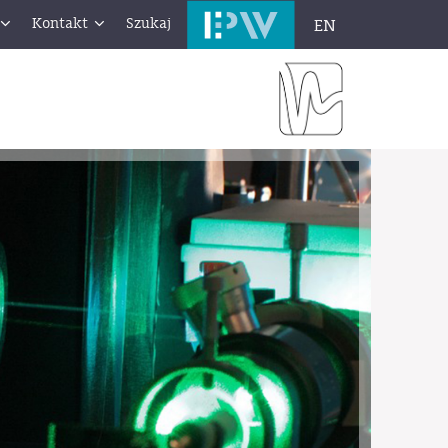
Kontakt
Szukaj
EN