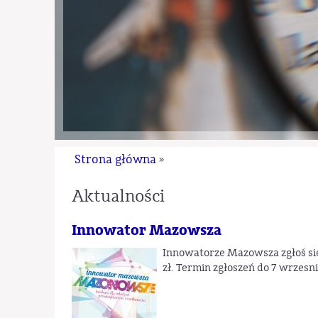
Strona główna
»
Aktualności
Innowator Mazowsza
Innowatorze Mazowsza zgłoś się 
zł. Termin zgłoszeń do 7 wrzesni