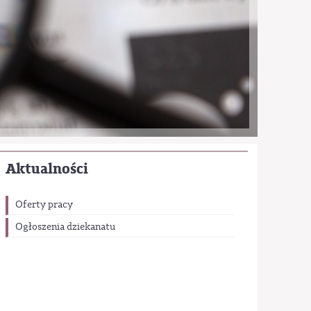
Aktualności
Oferty pracy
Ogłoszenia dziekanatu