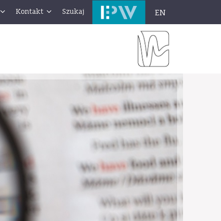
Kontakt
Szukaj
EN