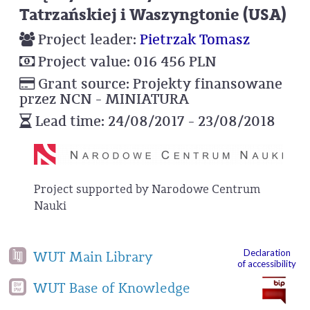
Tatrzańskiej i Waszyngtonie (USA)
Project leader:
Pietrzak Tomasz
Project value: 016 456 PLN
Grant source: Projekty finansowane
przez NCN - MINIATURA
Lead time: 24/08/2017 - 23/08/2018
Project supported by Narodowe Centrum
Nauki
Declaration
WUT Main Library
of accessibility
WUT Base of Knowledge