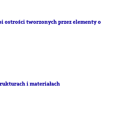
bi ostrości tworzonych przez elementy o
rukturach i materiałach