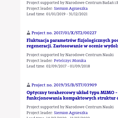
Project supported by Narodowe Centrum Badań i 
Project leader:
Siemion Agnieszka
Lead time: 01/01/2019 - 31/12/2021
Project no. 2017/01/X/ST2/00227
Fluktuacja parametrów fizjologicznych p
regeneracji. Zastosowanie w ocenie wydo
Project supported by Narodowe Centrum Nauki
Project leader:
Petelczyc Monika
Lead time: 02/09/2017 - 01/09/2018
Project no. 2019/35/B/ST7/03909
Optyczny terahercowy układ typu MIMO - 
funkcjonowania kompaktowych struktur 
Project supported by Narodowe Centrum Nauki
Project leader:
Siemion Agnieszka