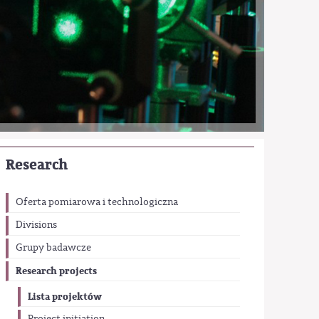
Research
Oferta pomiarowa i technologiczna
Divisions
Grupy badawcze
Research projects
Lista projektów