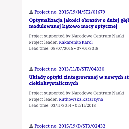
Project no. 2015/19/N/ST2/01679
Optymalizacja jakości obrazów o dużej głę
modulowanej kątowo mocy optycznej
Project supported by Narodowe Centrum Nauki
Project leader:
Kakarenko Karol
Lead time: 08/07/2016 - 07/01/2018
Project no. 2013/11/B/ST7/04330
Układy optyki zintegrowanej w nowych st
ciekłokrystalicznych
Project supported by Narodowe Centrum Nauki
Project leader:
Rutkowska Katarzyna
Lead time: 03/11/2014 - 02/11/2018
Project no. 2015/19/D/ST3/02432