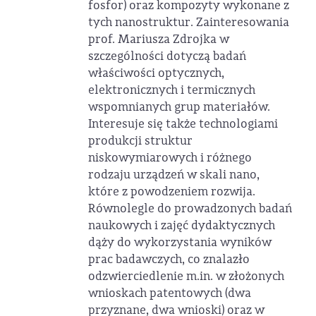
fosfor) oraz kompozyty wykonane z
tych nanostruktur. Zainteresowania
prof. Mariusza Zdrojka w
szczególności dotyczą badań
właściwości optycznych,
elektronicznych i termicznych
wspomnianych grup materiałów.
Interesuje się także technologiami
produkcji struktur
niskowymiarowych i różnego
rodzaju urządzeń w skali nano,
które z powodzeniem rozwija.
Równolegle do prowadzonych badań
naukowych i zajęć dydaktycznych
dąży do wykorzystania wyników
prac badawczych, co znalazło
odzwierciedlenie m.in. w złożonych
wnioskach patentowych (dwa
przyznane, dwa wnioski) oraz w