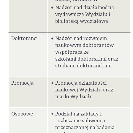
Nadzór nad działalnością
wydawniczą Wydziału i
biblioteką wydziałową
Doktoranci
Nadzór nad rozwojem
naukowym doktorantów,
współpraca ze
szkołami doktorskimi oraz
studiami doktoranckimi
Promocja
Promocja działalności
naukowej Wydziału oraz
marki Wydziału
Osobowe
Podział na zakłady i
rozliczanie subwencji
przeznaczonej na badania