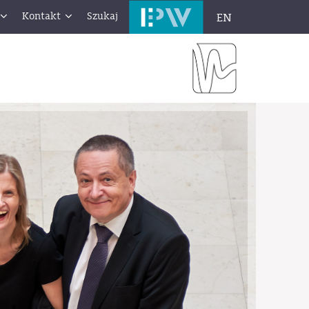
Kontakt
Szukaj
EN