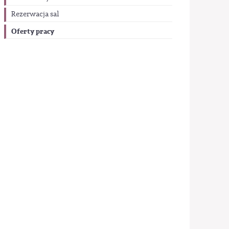
Rezerwacja sal
Oferty pracy