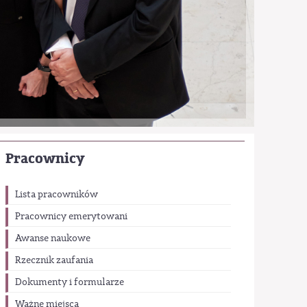
Pracownicy
Lista pracowników
Pracownicy emerytowani
Awanse naukowe
Rzecznik zaufania
Dokumenty i formularze
Ważne miejsca