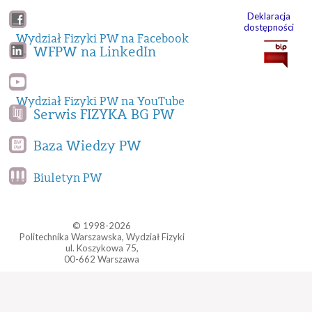
Deklaracja
dostępności
Wydział Fizyki PW na Facebook
WFPW na LinkedIn
Wydział Fizyki PW na YouTube
Serwis FIZYKA BG PW
Baza Wiedzy PW
Biuletyn PW
© 1998-2026
Politechnika Warszawska, Wydział Fizyki
ul. Koszykowa 75,
00-662 Warszawa