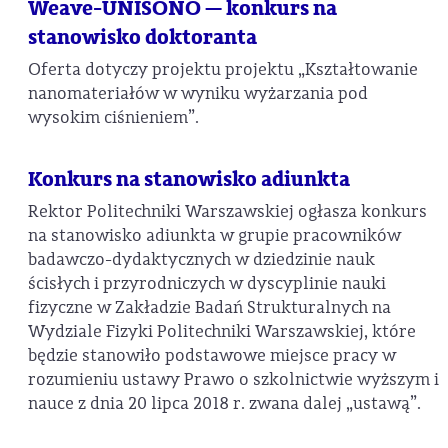
Weave-UNISONO — konkurs na
stanowisko doktoranta
Oferta dotyczy projektu projektu „Kształtowanie
nanomateriałów w wyniku wyżarzania pod
wysokim ciśnieniem”.
Konkurs na stanowisko adiunkta
Rektor Politechniki Warszawskiej ogłasza konkurs
na stanowisko adiunkta w grupie pracowników
badawczo-dydaktycznych w dziedzinie nauk
ścisłych i przyrodniczych w dyscyplinie nauki
fizyczne w Zakładzie Badań Strukturalnych na
Wydziale Fizyki Politechniki Warszawskiej, które
będzie stanowiło podstawowe miejsce pracy w
rozumieniu ustawy Prawo o szkolnictwie wyższym i
nauce z dnia 20 lipca 2018 r. zwana dalej „ustawą”.