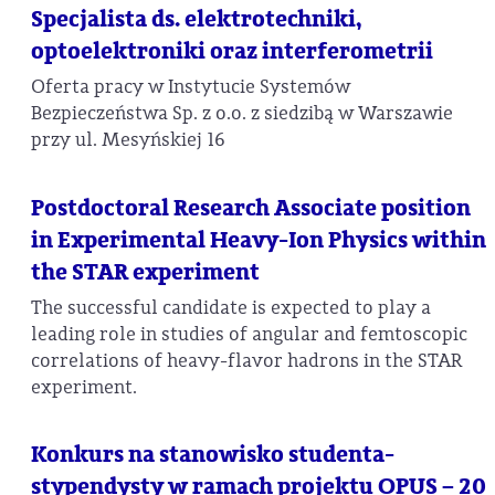
Specjalista ds. elektrotechniki,
optoelektroniki oraz interferometrii
Oferta pracy w Instytucie Systemów
Bezpieczeństwa Sp. z o.o. z siedzibą w Warszawie
przy ul. Mesyńskiej 16
Postdoctoral Research Associate position
in Experimental Heavy-Ion Physics within
the STAR experiment
The successful candidate is expected to play a
leading role in studies of angular and femtoscopic
correlations of heavy-flavor hadrons in the STAR
experiment.
Konkurs na stanowisko studenta-
stypendysty w ramach projektu OPUS – 20