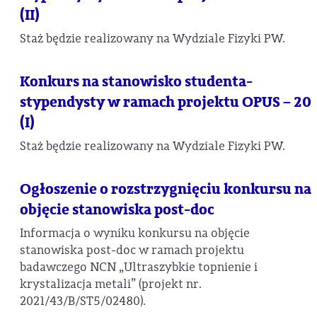
(II)
Staż będzie realizowany na Wydziale Fizyki PW.
Konkurs na stanowisko studenta-
stypendysty w ramach projektu OPUS – 20
(I)
Staż będzie realizowany na Wydziale Fizyki PW.
Ogłoszenie o rozstrzygnięciu konkursu na
objęcie stanowiska post-doc
Informacja o wyniku konkursu na objęcie
stanowiska post-doc w ramach projektu
badawczego NCN „Ultraszybkie topnienie i
krystalizacja metali” (projekt nr.
2021/43/B/ST5/02480).