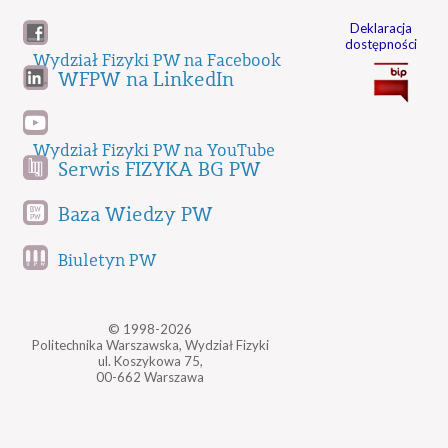
Deklaracja
dostępności
Wydział Fizyki PW na Facebook
WFPW na LinkedIn
Wydział Fizyki PW na YouTube
Serwis FIZYKA BG PW
Baza Wiedzy PW
Biuletyn PW
© 1998-2026
Politechnika Warszawska, Wydział Fizyki
ul. Koszykowa 75,
00-662 Warszawa