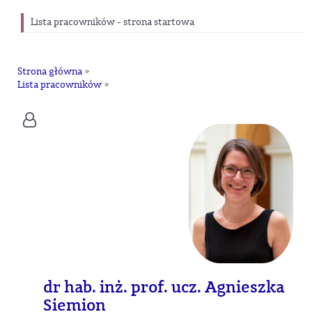
Lista pracowników - strona startowa
Strona główna
»
Lista pracowników
»
dr hab. inż. prof. ucz. Agnieszka
Siemion