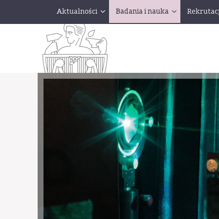
Aktualności
Badania i nauka
Rekrutac