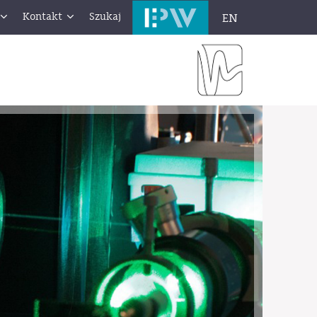
Kontakt
Szukaj
EN