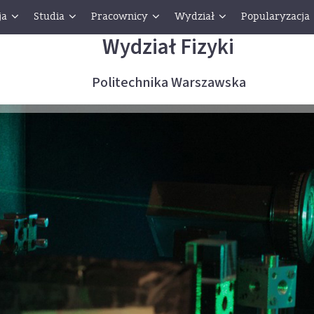
ja
Studia
Pracownicy
Wydział
Popularyzacja
Wydział Fizyki
Politechnika Warszawska