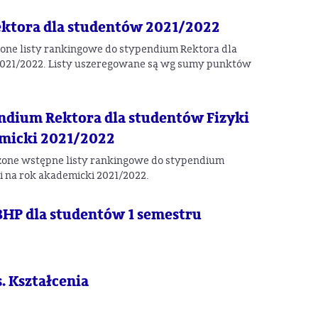
ektora dla studentów 2021/2022
ne listy rankingowe do stypendium Rektora dla
021/2022. Listy uszeregowane są wg sumy punktów
ndium Rektora dla studentów Fizyki
emicki 2021/2022
one wstępne listy rankingowe do stypendium
ki na rok akademicki 2021/2022.
BHP dla studentów 1 semestru
. Kształcenia