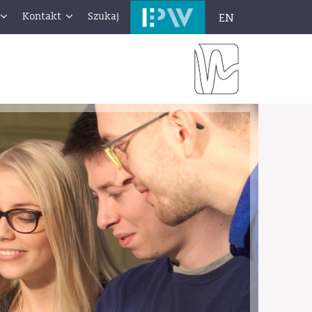
Kontakt
Szukaj
EN