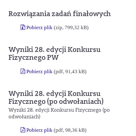
Rozwiązania zadań finałowych
Pobierz plik
(zip, 799,32 kB)
Wyniki 28. edycji Konkursu
Fizycznego PW
Pobierz plik
(pdf, 91,43 kB)
Wyniki 28. edycji Konkursu
Fizycznego (po odwołaniach)
Wyniki 28. edycji Konkursu Fizycznego (po
odwołaniach)
Pobierz plik
(pdf, 98,36 kB)