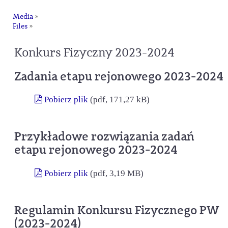
Media
»
Files
»
Konkurs Fizyczny 2023-2024
Zadania etapu rejonowego 2023-2024
Pobierz plik
(pdf, 171,27 kB)
Przykładowe rozwiązania zadań
etapu rejonowego 2023-2024
Pobierz plik
(pdf, 3,19 MB)
Regulamin Konkursu Fizycznego PW
(2023-2024)