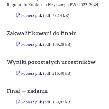
Regulamin Konkursu Fizycznego PW (2023-2024)
Pobierz plik
(pdf, 73,14 kB)
Zakwalifikowani do finału
Pobierz plik
(pdf, 109,28 kB)
Wyniki pozostałych uczestników
Pobierz plik
(pdf, 216,40 kB)
Finał — zadania
Pobierz plik
(pdf, 169,87 kB)