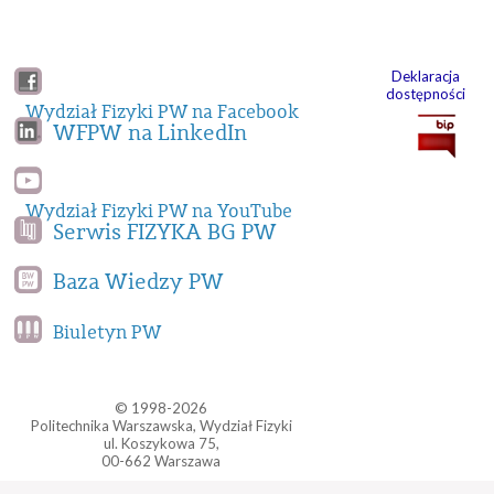
Deklaracja
dostępności
Wydział Fizyki PW na Facebook
WFPW na LinkedIn
Wydział Fizyki PW na YouTube
Serwis FIZYKA BG PW
Baza Wiedzy PW
Biuletyn PW
© 1998-2026
Politechnika Warszawska, Wydział Fizyki
ul. Koszykowa 75,
00-662 Warszawa