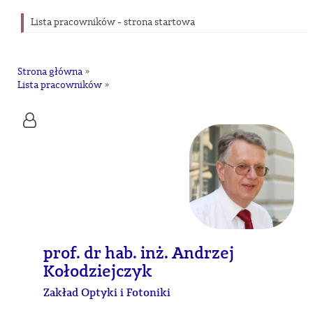
Lista pracowników - strona startowa
Strona główna
»
Lista pracowników
»
prof. dr hab. inż. Andrzej
Kołodziejczyk
Zakład Optyki i Fotoniki