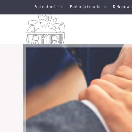
Aktualności
Badania i nauka
Rekrutac