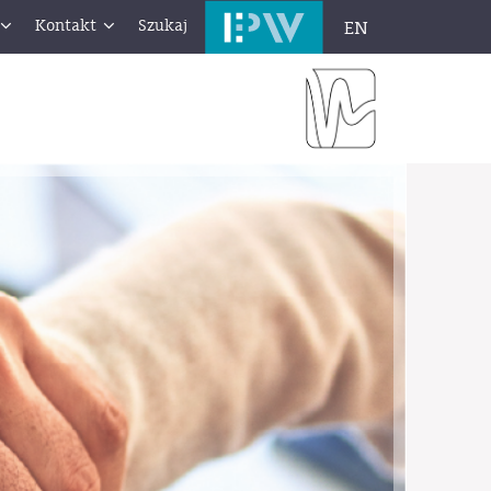
Kontakt
Szukaj
EN