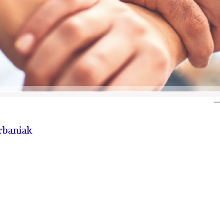
Urbaniak