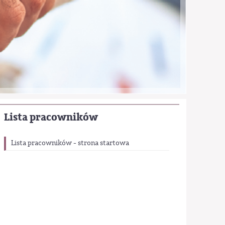
Lista pracowników
Lista pracowników - strona startowa