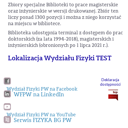
Zbiory specjalne Biblioteki to prace magisterskie
oraz inżynierskie w wersji drukowanej. Zbiór ten
liczy ponad 1300 pozycji i można z niego korzystać
na miejscu w bibliotece.
Biblioteka udostępnia terminal z dostępem do prac
doktorskich (za lata 1994-2018), magisterskich i
inżynierskich (obronionych po 1 lipca 2021 r.).
Lokalizacja Wydziału Fizyki TEST
Deklaracja
dostępności
Wydział Fizyki PW na Facebook
WFPW na LinkedIn
Wydział Fizyki PW na YouTube
Serwis FIZYKA BG PW