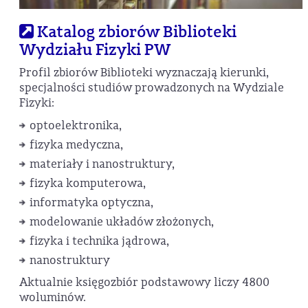
Katalog zbiorów Biblioteki
Wydziału Fizyki PW
Profil zbiorów Biblioteki wyznaczają kierunki,
specjalności studiów prowadzonych na Wydziale
Fizyki:
optoelektronika,
fizyka medyczna,
materiały i nanostruktury,
fizyka komputerowa,
informatyka optyczna,
modelowanie układów złożonych,
fizyka i technika jądrowa,
nanostruktury
Aktualnie księgozbiór podstawowy liczy 4800
woluminów.